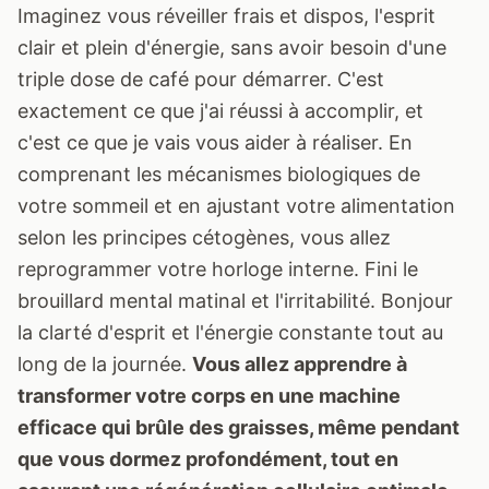
Imaginez vous réveiller frais et dispos, l'esprit
clair et plein d'énergie, sans avoir besoin d'une
triple dose de café pour démarrer. C'est
exactement ce que j'ai réussi à accomplir, et
c'est ce que je vais vous aider à réaliser. En
comprenant les mécanismes biologiques de
votre sommeil et en ajustant votre alimentation
selon les principes cétogènes, vous allez
reprogrammer votre horloge interne. Fini le
brouillard mental matinal et l'irritabilité. Bonjour
la clarté d'esprit et l'énergie constante tout au
long de la journée.
Vous allez apprendre à
transformer votre corps en une machine
efficace qui brûle des graisses, même pendant
que vous dormez profondément, tout en