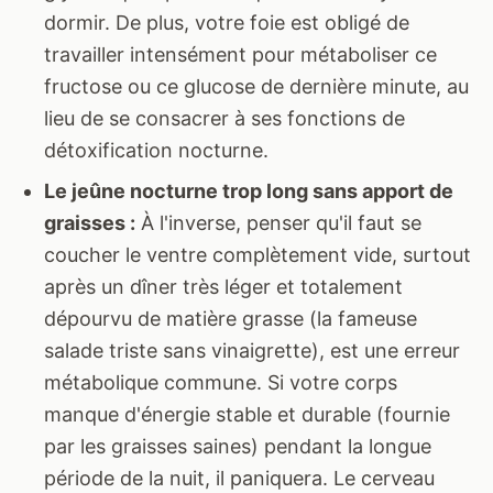
dormir. De plus, votre foie est obligé de
travailler intensément pour métaboliser ce
fructose ou ce glucose de dernière minute, au
lieu de se consacrer à ses fonctions de
détoxification nocturne.
Le jeûne nocturne trop long sans apport de
graisses :
À l'inverse, penser qu'il faut se
coucher le ventre complètement vide, surtout
après un dîner très léger et totalement
dépourvu de matière grasse (la fameuse
salade triste sans vinaigrette), est une erreur
métabolique commune. Si votre corps
manque d'énergie stable et durable (fournie
par les graisses saines) pendant la longue
période de la nuit, il paniquera. Le cerveau