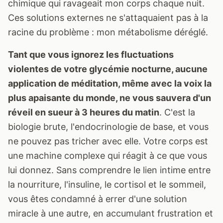
chimique qui ravageait mon corps chaque nuit.
Ces solutions externes ne s'attaquaient pas à la
racine du problème : mon métabolisme déréglé.
Tant que vous ignorez les fluctuations
violentes de votre glycémie nocturne, aucune
application de méditation, même avec la voix la
plus apaisante du monde, ne vous sauvera d'un
réveil en sueur à 3 heures du matin
. C'est la
biologie brute, l'endocrinologie de base, et vous
ne pouvez pas tricher avec elle. Votre corps est
une machine complexe qui réagit à ce que vous
lui donnez. Sans comprendre le lien intime entre
la nourriture, l'insuline, le cortisol et le sommeil,
vous êtes condamné à errer d'une solution
miracle à une autre, en accumulant frustration et