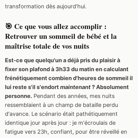
transformation dès aujourd'hui.
🎯 Ce que vous allez accomplir :
Retrouver un sommeil de bébé et la
maîtrise totale de vos nuits
Est-ce que quelqu'un a déjà pris du plaisir à
fixer son plafond à 3h33 du matin en calculant
frénétiquement combien d'heures de sommeil il
lui reste s'il s'endort
maintenant
? Absolument
personne.
Pendant des années, mes nuits
ressemblaient à un champ de bataille perdu
d'avance. Le scénario était pathétiquement
identique jour après jour : je m'écroulais de
fatigue vers 23h, confiant, pour être réveillé en