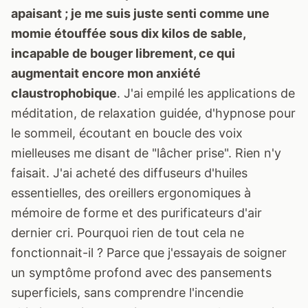
apaisant ; je me suis juste senti comme une
momie étouffée sous dix kilos de sable,
incapable de bouger librement, ce qui
augmentait encore mon anxiété
claustrophobique
. J'ai empilé les applications de
méditation, de relaxation guidée, d'hypnose pour
le sommeil, écoutant en boucle des voix
mielleuses me disant de "lâcher prise". Rien n'y
faisait. J'ai acheté des diffuseurs d'huiles
essentielles, des oreillers ergonomiques à
mémoire de forme et des purificateurs d'air
dernier cri. Pourquoi rien de tout cela ne
fonctionnait-il ? Parce que j'essayais de soigner
un symptôme profond avec des pansements
superficiels, sans comprendre l'incendie