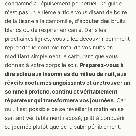
condamné à l'épuisement perpétuel. Ce guide
n'est pas un énième article vous disant de boire
de la tisane à la camomille, d'écouter des bruits
blancs ou de respirer en carré. Dans les
prochaines lignes, vous allez découvrir comment
reprendre le contrôle total de vos nuits en
modifiant simplement le carburant que vous
donnez à votre corps le soir.
Préparez-vous à
dire adieu aux insomnies du milieu de nuit, aux
réveils nocturnes angoissants et à retrouver un
sommeil profond, continu et véritablement
réparateur qui transformera vos journées
. Car
oui, il est possible de se réveiller le matin en se
sentant véritablement reposé, prêt à conquérir
sa journée plutôt que de la subir péniblement.