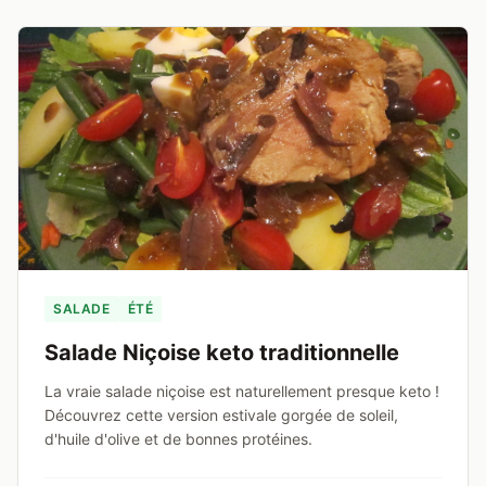
SALADE
ÉTÉ
Salade Niçoise keto traditionnelle
La vraie salade niçoise est naturellement presque keto !
Découvrez cette version estivale gorgée de soleil,
d'huile d'olive et de bonnes protéines.