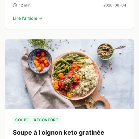
12 min
2026-08-04
Lire l'article
SOUPE
RÉCONFORT
Soupe à l'oignon keto gratinée