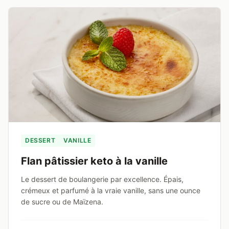
DESSERT
VANILLE
Flan pâtissier keto à la vanille
Le dessert de boulangerie par excellence. Épais,
crémeux et parfumé à la vraie vanille, sans une ounce
de sucre ou de Maïzena.