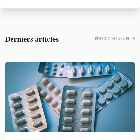
Derniers articles
ÉDITION MENSUELLE