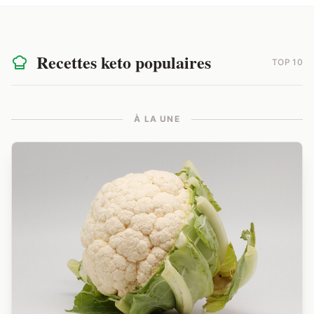
Recettes keto populaires
TOP 10
À LA UNE