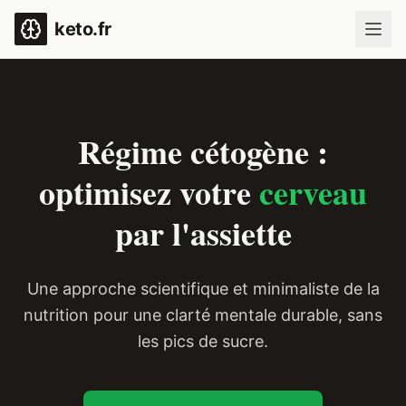
keto.fr
Régime cétogène :
optimisez votre
cerveau
par l'assiette
Une approche scientifique et minimaliste de la
nutrition pour une clarté mentale durable, sans
les pics de sucre.