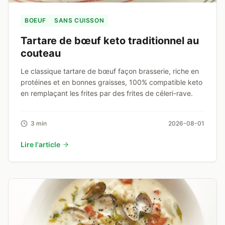
BOEUF
SANS CUISSON
Tartare de bœuf keto traditionnel au
couteau
Le classique tartare de bœuf façon brasserie, riche en
protéines et en bonnes graisses, 100% compatible keto
en remplaçant les frites par des frites de céleri-rave.
3 min
2026-08-01
Lire l'article