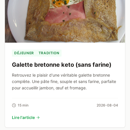
DÉJEUNER
TRADITION
Galette bretonne keto (sans farine)
Retrouvez le plaisir d'une véritable galette bretonne
complète. Une pâte fine, souple et sans farine, parfaite
pour accueillir jambon, œuf et fromage.
15 min
2026-08-04
Lire l'article