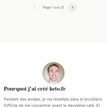
Page
1
sur
21
Pourquoi j'ai créé keto.fr
Pendant des années, je me réveillais dans le brouillard.
Difficile de me concentrer avant le deuxième café. Et