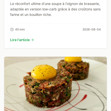
Le réconfort ultime d'une soupe à l'oignon de brasserie,
adaptée en version low-carb grâce à des croûtons sans
farine et un bouillon riche.
45 min
2026-08-04
Lire l'article