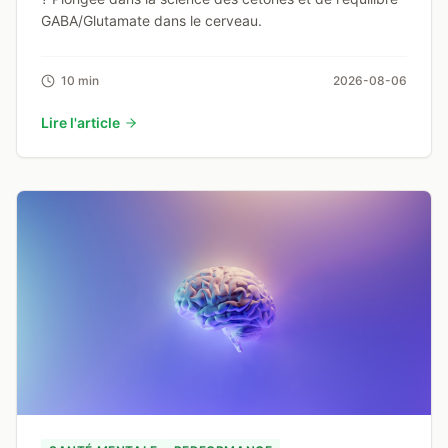
GABA/Glutamate dans le cerveau.
10 min
2026-08-06
Lire l'article