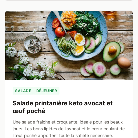
SALADE
DÉJEUNER
Salade printanière keto avocat et
œuf poché
Une salade fraîche et croquante, idéale pour les beaux
jours. Les bons lipides de l'avocat et le cœur coulant de
l'œuf poché apportent toute la satiété nécessaire.