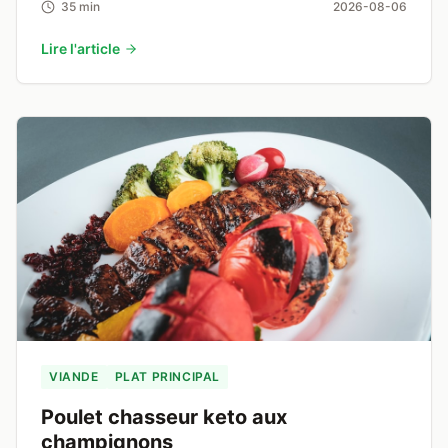
35 min
2026-08-06
Lire l'article
VIANDE
PLAT PRINCIPAL
Poulet chasseur keto aux
champignons