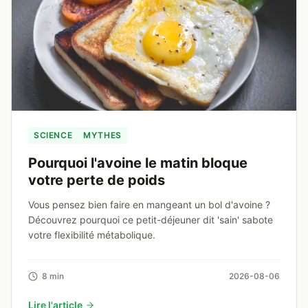
SCIENCE
MYTHES
Pourquoi l'avoine le matin bloque
votre perte de poids
Vous pensez bien faire en mangeant un bol d'avoine ?
Découvrez pourquoi ce petit-déjeuner dit 'sain' sabote
votre flexibilité métabolique.
8 min
2026-08-06
Lire l'article