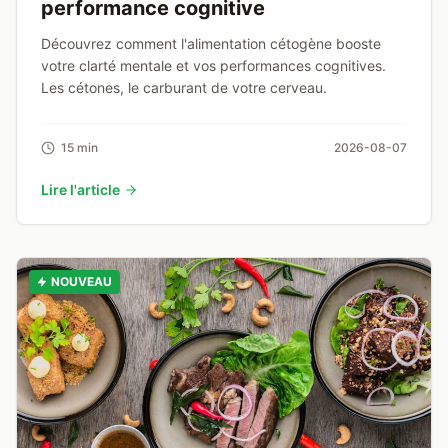
performance cognitive
Découvrez comment l'alimentation cétogène booste
votre clarté mentale et vos performances cognitives.
Les cétones, le carburant de votre cerveau.
15 min
2026-08-07
Lire l'article
NOUVEAU