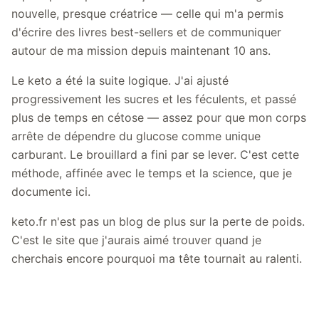
nouvelle, presque créatrice — celle qui m'a permis
d'écrire des livres best-sellers et de communiquer
autour de ma mission depuis maintenant 10 ans.
Le keto a été la suite logique. J'ai ajusté
progressivement les sucres et les féculents, et passé
plus de temps en cétose — assez pour que mon corps
arrête de dépendre du glucose comme unique
carburant. Le brouillard a fini par se lever. C'est cette
méthode, affinée avec le temps et la science, que je
documente ici.
keto.fr n'est pas un blog de plus sur la perte de poids.
C'est le site que j'aurais aimé trouver quand je
cherchais encore pourquoi ma tête tournait au ralenti.