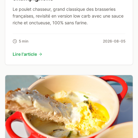
Le poulet chasseur, grand classique des brasseries
françaises, revisité en version low carb avec une sauce
riche et onctueuse, 100% sans farine.
5 min
2026-08-05
Lire l'article