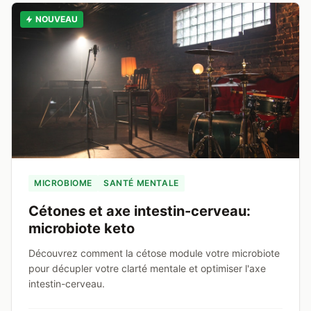
NOUVEAU
MICROBIOME
SANTÉ MENTALE
Cétones et axe intestin-cerveau:
microbiote keto
Découvrez comment la cétose module votre microbiote
pour décupler votre clarté mentale et optimiser l'axe
intestin-cerveau.