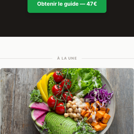
Obtenir le guide — 47€
À LA UNE