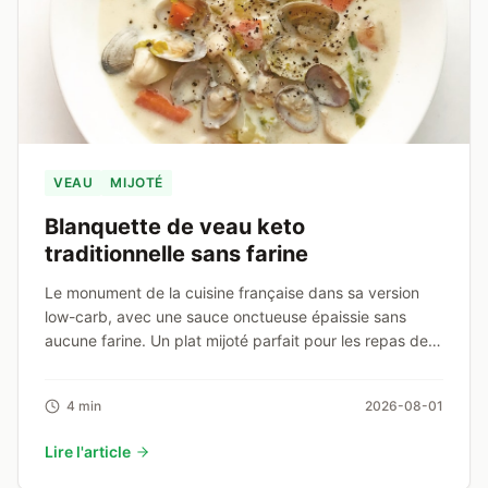
VEAU
MIJOTÉ
Blanquette de veau keto
traditionnelle sans farine
Le monument de la cuisine française dans sa version
low-carb, avec une sauce onctueuse épaissie sans
aucune farine. Un plat mijoté parfait pour les repas de
famille.
4 min
2026-08-01
Lire l'article