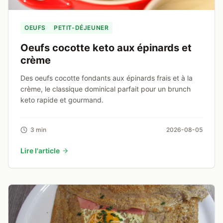
OEUFS
PETIT-DÉJEUNER
Oeufs cocotte keto aux épinards et
crème
Des oeufs cocotte fondants aux épinards frais et à la
crème, le classique dominical parfait pour un brunch
keto rapide et gourmand.
3 min
2026-08-05
Lire l'article