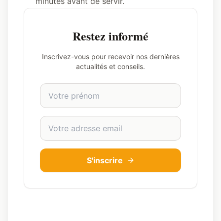
minutes avant de servir.
Restez informé
Inscrivez-vous pour recevoir nos dernières
actualités et conseils.
Prénom
Adresse email
S'inscrire