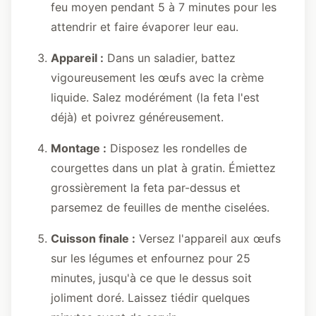
feu moyen pendant 5 à 7 minutes pour les
attendrir et faire évaporer leur eau.
Appareil :
Dans un saladier, battez
vigoureusement les œufs avec la crème
liquide. Salez modérément (la feta l'est
déjà) et poivrez généreusement.
Montage :
Disposez les rondelles de
courgettes dans un plat à gratin. Émiettez
grossièrement la feta par-dessus et
parsemez de feuilles de menthe ciselées.
Cuisson finale :
Versez l'appareil aux œufs
sur les légumes et enfournez pour 25
minutes, jusqu'à ce que le dessus soit
joliment doré. Laissez tiédir quelques