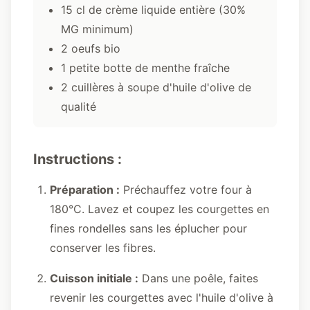
15 cl de crème liquide entière (30%
MG minimum)
2 oeufs bio
1 petite botte de menthe fraîche
2 cuillères à soupe d'huile d'olive de
qualité
Instructions :
Préparation :
Préchauffez votre four à
180°C. Lavez et coupez les courgettes en
fines rondelles sans les éplucher pour
conserver les fibres.
Cuisson initiale :
Dans une poêle, faites
revenir les courgettes avec l'huile d'olive à