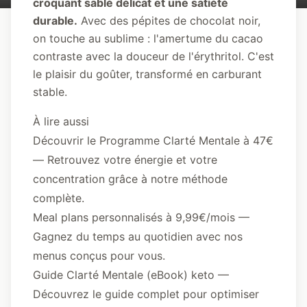
croquant sablé délicat et une satiété
durable.
Avec des pépites de chocolat noir,
on touche au sublime : l'amertume du cacao
contraste avec la douceur de l'érythritol. C'est
le plaisir du goûter, transformé en carburant
stable.
À lire aussi
Découvrir le Programme Clarté Mentale à 47€
— Retrouvez votre énergie et votre
concentration grâce à notre méthode
complète.
Meal plans personnalisés à 9,99€/mois
—
Gagnez du temps au quotidien avec nos
menus conçus pour vous.
Guide Clarté Mentale (eBook) keto
—
Découvrez le guide complet pour optimiser