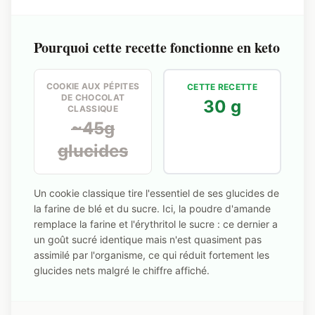
Pourquoi cette recette fonctionne en keto
COOKIE AUX PÉPITES
CETTE RECETTE
DE CHOCOLAT
30 g
CLASSIQUE
~45g
glucides
Un cookie classique tire l'essentiel de ses glucides de
la farine de blé et du sucre. Ici, la poudre d'amande
remplace la farine et l'érythritol le sucre : ce dernier a
un goût sucré identique mais n'est quasiment pas
assimilé par l'organisme, ce qui réduit fortement les
glucides nets malgré le chiffre affiché.