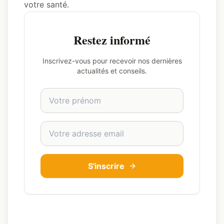
votre santé.
Restez informé
Inscrivez-vous pour recevoir nos dernières
actualités et conseils.
Prénom
Adresse email
S'inscrire