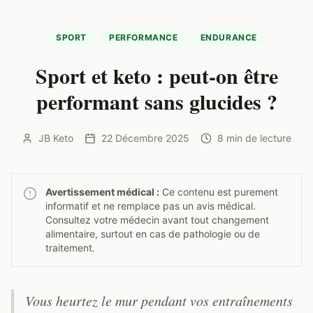
SPORT
PERFORMANCE
ENDURANCE
Sport et keto : peut-on être
performant sans glucides ?
JB Keto
22 Décembre 2025
8 min
de lecture
Avertissement médical :
Ce contenu est purement
informatif et ne remplace pas un avis médical.
Consultez votre médecin avant tout changement
alimentaire, surtout en cas de pathologie ou de
traitement.
Vous heurtez le mur pendant vos entraînements