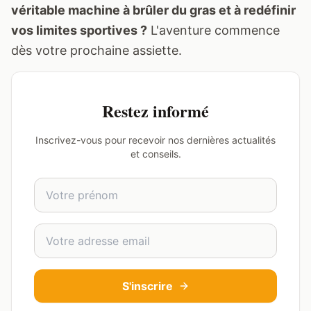
véritable machine à brûler du gras et à redéfinir
vos limites sportives ?
L'aventure commence
dès votre prochaine assiette.
Restez informé
Inscrivez-vous pour recevoir nos dernières actualités
et conseils.
Prénom
Adresse email
S'inscrire