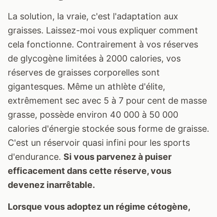
La solution, la vraie, c'est l'adaptation aux
graisses. Laissez-moi vous expliquer comment
cela fonctionne. Contrairement à vos réserves
de glycogène limitées à 2000 calories, vos
réserves de graisses corporelles sont
gigantesques. Même un athlète d'élite,
extrêmement sec avec 5 à 7 pour cent de masse
grasse, possède environ 40 000 à 50 000
calories d'énergie stockée sous forme de graisse.
C'est un réservoir quasi infini pour les sports
d'endurance.
Si vous parvenez à puiser
efficacement dans cette réserve, vous
devenez inarrêtable.
Lorsque vous adoptez un régime cétogène,