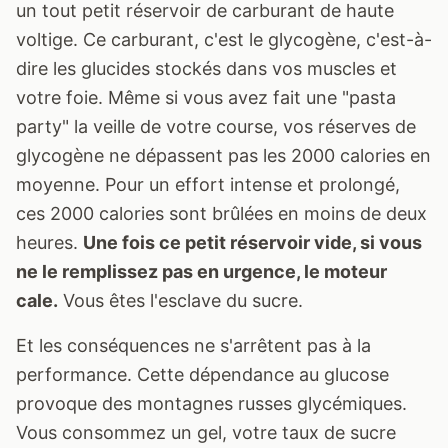
un tout petit réservoir de carburant de haute
voltige. Ce carburant, c'est le glycogène, c'est-à-
dire les glucides stockés dans vos muscles et
votre foie. Même si vous avez fait une "pasta
party" la veille de votre course, vos réserves de
glycogène ne dépassent pas les 2000 calories en
moyenne. Pour un effort intense et prolongé,
ces 2000 calories sont brûlées en moins de deux
heures.
Une fois ce petit réservoir vide, si vous
ne le remplissez pas en urgence, le moteur
cale.
Vous êtes l'esclave du sucre.
Et les conséquences ne s'arrêtent pas à la
performance. Cette dépendance au glucose
provoque des montagnes russes glycémiques.
Vous consommez un gel, votre taux de sucre