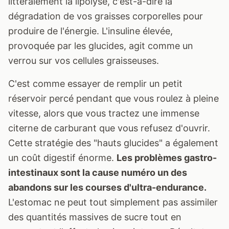
littéralement la lipolyse, c'est-à-dire la
dégradation de vos graisses corporelles pour
produire de l'énergie. L'insuline élevée,
provoquée par les glucides, agit comme un
verrou sur vos cellules graisseuses.
C'est comme essayer de remplir un petit
réservoir percé pendant que vous roulez à pleine
vitesse, alors que vous tractez une immense
citerne de carburant que vous refusez d'ouvrir.
Cette stratégie des "hauts glucides" a également
un coût digestif énorme.
Les problèmes gastro-
intestinaux sont la cause numéro un des
abandons sur les courses d'ultra-endurance.
L'estomac ne peut tout simplement pas assimiler
des quantités massives de sucre tout en