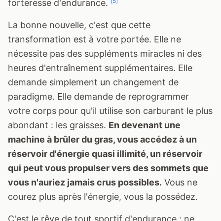
[5]
forteresse d'endurance.
La bonne nouvelle, c'est que cette
transformation est à votre portée. Elle ne
nécessite pas des suppléments miracles ni des
heures d'entraînement supplémentaires. Elle
demande simplement un changement de
paradigme. Elle demande de reprogrammer
votre corps pour qu'il utilise son carburant le plus
abondant : les graisses.
En devenant une
machine à brûler du gras, vous accédez à un
réservoir d'énergie quasi illimité, un réservoir
qui peut vous propulser vers des sommets que
vous n'auriez jamais crus possibles.
Vous ne
courez plus après l'énergie, vous la possédez.
C'est le rêve de tout sportif d'endurance : ne