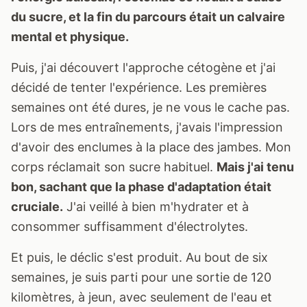
du sucre, et la fin du parcours était un calvaire
mental et physique.
Puis, j'ai découvert l'approche cétogène et j'ai
décidé de tenter l'expérience. Les premières
semaines ont été dures, je ne vous le cache pas.
Lors de mes entraînements, j'avais l'impression
d'avoir des enclumes à la place des jambes. Mon
corps réclamait son sucre habituel.
Mais j'ai tenu
bon, sachant que la phase d'adaptation était
cruciale.
J'ai veillé à bien m'hydrater et à
consommer suffisamment d'électrolytes.
Et puis, le déclic s'est produit. Au bout de six
semaines, je suis parti pour une sortie de 120
kilomètres, à jeun, avec seulement de l'eau et