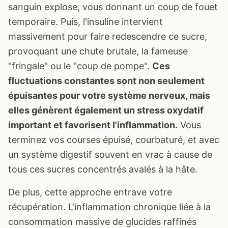
sanguin explose, vous donnant un coup de fouet
temporaire. Puis, l'insuline intervient
massivement pour faire redescendre ce sucre,
provoquant une chute brutale, la fameuse
"fringale" ou le "coup de pompe".
Ces
fluctuations constantes sont non seulement
épuisantes pour votre système nerveux, mais
elles génèrent également un stress oxydatif
important et favorisent l'inflammation.
Vous
terminez vos courses épuisé, courbaturé, et avec
un système digestif souvent en vrac à cause de
tous ces sucres concentrés avalés à la hâte.
De plus, cette approche entrave votre
récupération. L'inflammation chronique liée à la
consommation massive de glucides raffinés