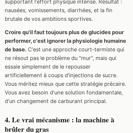
supportant l'effort physique intense. Résultat :
nausées, vomissements, diarrhées, et la fin
brutale de vos ambitions sportives.
Croire qu'il faut toujours plus de glucides pour
performer, c'est ignorer la physiologie humaine
de base.
C'est une approche court-termiste qui
ne résout pas le problème du "mur", mais qui
essaie simplement de le repousser
artificiellement à coups d'injections de sucre.
Vous méritez mieux que cette stratégie précaire.
Vous avez besoin d'une solution fondamentale,
d'un changement de carburant principal.
4. Le vrai mécanisme : la machine à
brûler du gras