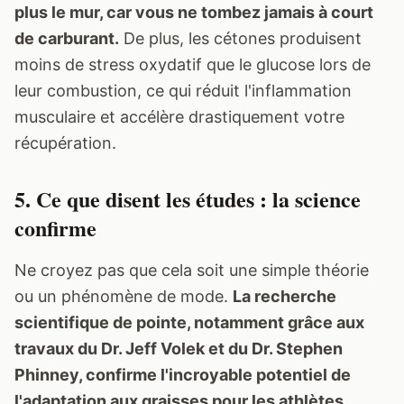
plus le mur, car vous ne tombez jamais à court
de carburant.
De plus, les cétones produisent
moins de stress oxydatif que le glucose lors de
leur combustion, ce qui réduit l'inflammation
musculaire et accélère drastiquement votre
récupération.
5. Ce que disent les études : la science
confirme
Ne croyez pas que cela soit une simple théorie
ou un phénomène de mode.
La recherche
scientifique de pointe, notamment grâce aux
travaux du Dr. Jeff Volek et du Dr. Stephen
Phinney, confirme l'incroyable potentiel de
l'adaptation aux graisses pour les athlètes