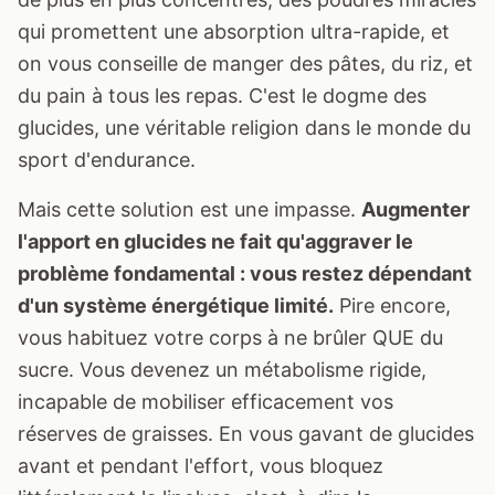
qui promettent une absorption ultra-rapide, et
on vous conseille de manger des pâtes, du riz, et
du pain à tous les repas. C'est le dogme des
glucides, une véritable religion dans le monde du
sport d'endurance.
Mais cette solution est une impasse.
Augmenter
l'apport en glucides ne fait qu'aggraver le
problème fondamental : vous restez dépendant
d'un système énergétique limité.
Pire encore,
vous habituez votre corps à ne brûler QUE du
sucre. Vous devenez un métabolisme rigide,
incapable de mobiliser efficacement vos
réserves de graisses. En vous gavant de glucides
avant et pendant l'effort, vous bloquez