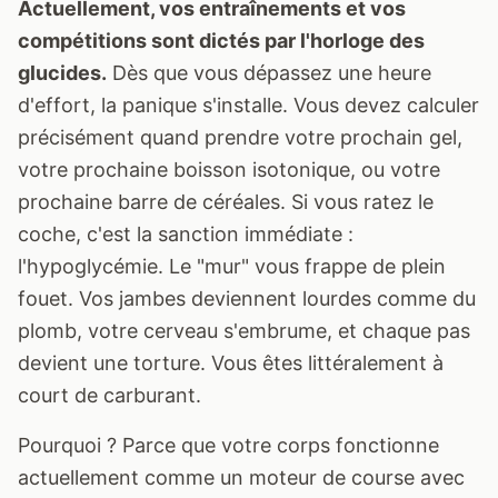
Actuellement, vos entraînements et vos
compétitions sont dictés par l'horloge des
glucides.
Dès que vous dépassez une heure
d'effort, la panique s'installe. Vous devez calculer
précisément quand prendre votre prochain gel,
votre prochaine boisson isotonique, ou votre
prochaine barre de céréales. Si vous ratez le
coche, c'est la sanction immédiate :
l'hypoglycémie. Le "mur" vous frappe de plein
fouet. Vos jambes deviennent lourdes comme du
plomb, votre cerveau s'embrume, et chaque pas
devient une torture. Vous êtes littéralement à
court de carburant.
Pourquoi ? Parce que votre corps fonctionne
actuellement comme un moteur de course avec