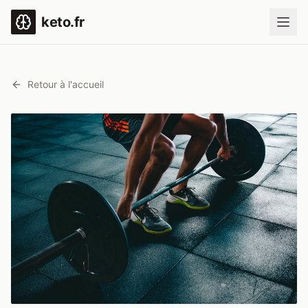
keto.fr
Retour à l'accueil