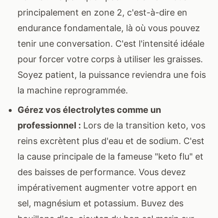
principalement en zone 2, c'est-à-dire en
endurance fondamentale, là où vous pouvez
tenir une conversation. C'est l'intensité idéale
pour forcer votre corps à utiliser les graisses.
Soyez patient, la puissance reviendra une fois
la machine reprogrammée.
Gérez vos électrolytes comme un
professionnel :
Lors de la transition keto, vos
reins excrètent plus d'eau et de sodium. C'est
la cause principale de la fameuse "keto flu" et
des baisses de performance. Vous devez
impérativement augmenter votre apport en
sel, magnésium et potassium. Buvez des