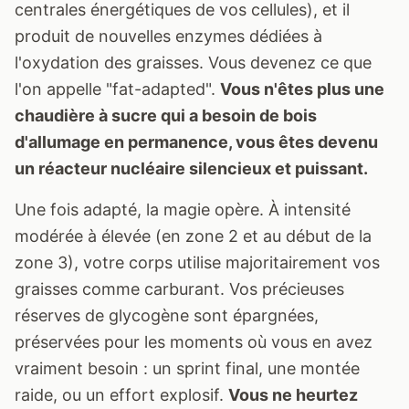
centrales énergétiques de vos cellules), et il
produit de nouvelles enzymes dédiées à
l'oxydation des graisses. Vous devenez ce que
l'on appelle "fat-adapted".
Vous n'êtes plus une
chaudière à sucre qui a besoin de bois
d'allumage en permanence, vous êtes devenu
un réacteur nucléaire silencieux et puissant.
Une fois adapté, la magie opère. À intensité
modérée à élevée (en zone 2 et au début de la
zone 3), votre corps utilise majoritairement vos
graisses comme carburant. Vos précieuses
réserves de glycogène sont épargnées,
préservées pour les moments où vous en avez
vraiment besoin : un sprint final, une montée
raide, ou un effort explosif.
Vous ne heurtez