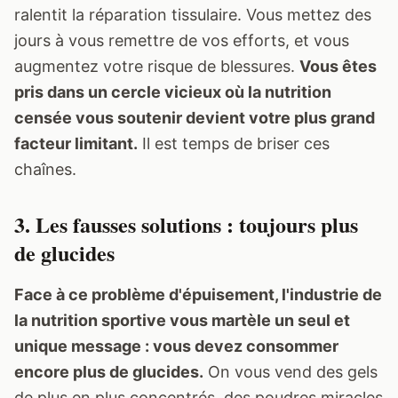
ralentit la réparation tissulaire. Vous mettez des
jours à vous remettre de vos efforts, et vous
augmentez votre risque de blessures.
Vous êtes
pris dans un cercle vicieux où la nutrition
censée vous soutenir devient votre plus grand
facteur limitant.
Il est temps de briser ces
chaînes.
3. Les fausses solutions : toujours plus
de glucides
Face à ce problème d'épuisement, l'industrie de
la nutrition sportive vous martèle un seul et
unique message : vous devez consommer
encore plus de glucides.
On vous vend des gels
de plus en plus concentrés, des poudres miracles