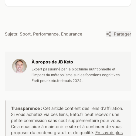
Sujets:
Sport, Performance, Endurance
Partager
À propos de
JB Keto
Expert passionné par la biochimie nutritionnelle et
l'impact du métabolisme sur les fonctions cognitives.
Écrit pour keto.fr depuis 2024.
Transparence :
Cet article contient des liens d'affiliation.
Si vous achetez via ces liens, keto.fr peut recevoir une
petite commission sans coût supplémentaire pour vous.
Cela nous aide à maintenir le site et à continuer de vous
proposer du contenu gratuit et de qualité.
En savoir plus