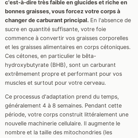
c'est-à-dire très faible en glucides et riche en
bonnes graisses, vous forcez votre corps à
changer de carburant principal.
En l'absence de
sucre en quantité suffisante, votre foie
commence à convertir vos graisses corporelles
et les graisses alimentaires en corps cétoniques.
Ces cétones, en particulier le bêta-
hydroxybutyrate (BHB), sont un carburant
extrêmement propre et performant pour vos
muscles et surtout pour votre cerveau.
Ce processus d'adaptation prend du temps,
généralement 4 à 8 semaines. Pendant cette
période, votre corps construit littéralement une
nouvelle machinerie cellulaire. Il augmente le
nombre et la taille des mitochondries (les