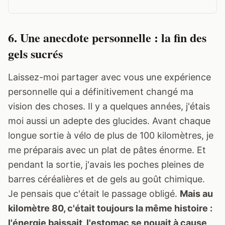
6. Une anecdote personnelle : la fin des
gels sucrés
Laissez-moi partager avec vous une expérience
personnelle qui a définitivement changé ma
vision des choses. Il y a quelques années, j'étais
moi aussi un adepte des glucides. Avant chaque
longue sortie à vélo de plus de 100 kilomètres, je
me préparais avec un plat de pâtes énorme. Et
pendant la sortie, j'avais les poches pleines de
barres céréalières et de gels au goût chimique.
Je pensais que c'était le passage obligé.
Mais au
kilomètre 80, c'était toujours la même histoire :
l'énergie baissait, l'estomac se nouait à cause