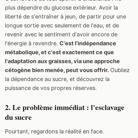
plus dépendre du glucose extérieur. Avoir la
liberté de s'entraîner à jeun, de partir pour une
longue sortie avec seulement de l'eau, et de
revenir avec le sentiment d'avoir encore de
l'énergie à revendre.
C'est l'indépendance
métabolique, et c'est exactement ce que
l'adaptation aux graisses, via une approche
cétogène bien menée, peut vous offrir.
Oubliez
la dépendance au sucre, et découvrez la
puissance de vos propres réserves.
2. Le problème immédiat : l'esclavage
du sucre
Pourtant, regardons la réalité en face.