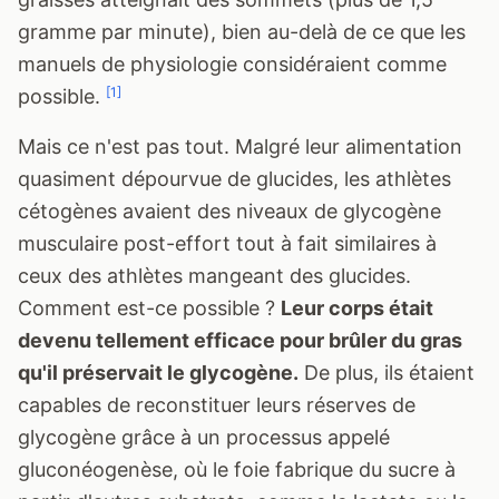
gramme par minute), bien au-delà de ce que les
manuels de physiologie considéraient comme
[1]
possible.
Mais ce n'est pas tout. Malgré leur alimentation
quasiment dépourvue de glucides, les athlètes
cétogènes avaient des niveaux de glycogène
musculaire post-effort tout à fait similaires à
ceux des athlètes mangeant des glucides.
Comment est-ce possible ?
Leur corps était
devenu tellement efficace pour brûler du gras
qu'il préservait le glycogène.
De plus, ils étaient
capables de reconstituer leurs réserves de
glycogène grâce à un processus appelé
gluconéogenèse, où le foie fabrique du sucre à