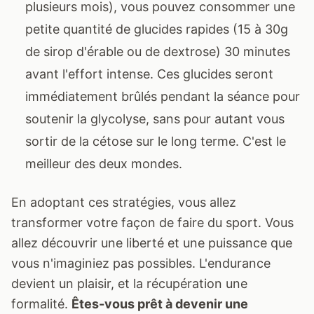
plusieurs mois), vous pouvez consommer une
petite quantité de glucides rapides (15 à 30g
de sirop d'érable ou de dextrose) 30 minutes
avant l'effort intense. Ces glucides seront
immédiatement brûlés pendant la séance pour
soutenir la glycolyse, sans pour autant vous
sortir de la cétose sur le long terme. C'est le
meilleur des deux mondes.
En adoptant ces stratégies, vous allez
transformer votre façon de faire du sport. Vous
allez découvrir une liberté et une puissance que
vous n'imaginiez pas possibles. L'endurance
devient un plaisir, et la récupération une
formalité.
Êtes-vous prêt à devenir une