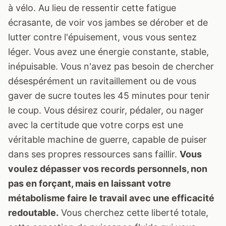
à vélo. Au lieu de ressentir cette fatigue
écrasante, de voir vos jambes se dérober et de
lutter contre l'épuisement, vous vous sentez
léger. Vous avez une énergie constante, stable,
inépuisable. Vous n'avez pas besoin de chercher
désespérément un ravitaillement ou de vous
gaver de sucre toutes les 45 minutes pour tenir
le coup. Vous désirez courir, pédaler, ou nager
avec la certitude que votre corps est une
véritable machine de guerre, capable de puiser
dans ses propres ressources sans faillir.
Vous
voulez dépasser vos records personnels, non
pas en forçant, mais en laissant votre
métabolisme faire le travail avec une efficacité
redoutable.
Vous cherchez cette liberté totale,