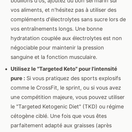
bouillons d'os, ajoutez du bon sel marin sur
vos aliments, et n'hésitez pas à utiliser des
compléments d'électrolytes sans sucre lors de
vos entraînements longs. Une bonne
hydratation couplée aux électrolytes est non
négociable pour maintenir la pression
sanguine et la fonction musculaire.
Utilisez le "Targeted Keto" pour l'intensité
pure :
Si vous pratiquez des sports explosifs
comme le CrossFit, le sprint, ou si vous avez
une compétition majeure, vous pouvez utiliser
le "Targeted Ketogenic Diet" (TKD) ou régime
cétogène ciblé. Une fois que vous êtes
parfaitement adapté aux graisses (après