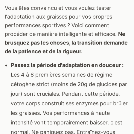
Vous êtes convaincu et vous voulez tester
l'adaptation aux graisses pour vos propres
performances sportives ? Voici comment
procéder de manière intelligente et efficace.
Ne
brusquez pas les choses, la transition demande
de la patience et de la rigueur.
Passez la période d'adaptation en douceur :
Les 4 à 8 premières semaines de régime
cétogène strict (moins de 20g de glucides par
jour) sont cruciales. Pendant cette période,
votre corps construit ses enzymes pour brûler
les graisses. Vos performances à haute
intensité vont temporairement baisser, c'est
normal. Ne paniquez pas. Entraînez-vous