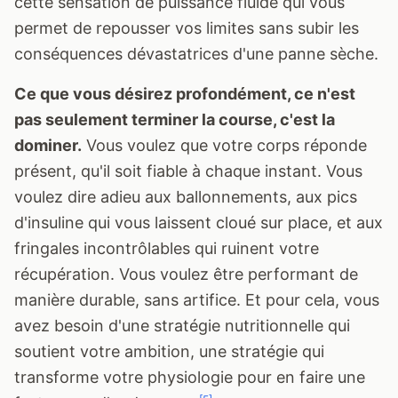
cette sensation de puissance fluide qui vous
permet de repousser vos limites sans subir les
conséquences dévastatrices d'une panne sèche.
Ce que vous désirez profondément, ce n'est
pas seulement terminer la course, c'est la
dominer.
Vous voulez que votre corps réponde
présent, qu'il soit fiable à chaque instant. Vous
voulez dire adieu aux ballonnements, aux pics
d'insuline qui vous laissent cloué sur place, et aux
fringales incontrôlables qui ruinent votre
récupération. Vous voulez être performant de
manière durable, sans artifice. Et pour cela, vous
avez besoin d'une stratégie nutritionnelle qui
soutient votre ambition, une stratégie qui
transforme votre physiologie pour en faire une