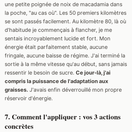
une petite poignée de noix de macadamia dans
la poche, "au cas où". Les 50 premiers kilomètres
se sont passés facilement. Au kilomètre 80, là où
d'habitude je commençais à flancher, je me
sentais incroyablement lucide et fort. Mon
énergie était parfaitement stable, aucune
fringale, aucune baisse de régime. J'ai terminé la
sortie à la même vitesse qu'au début, sans jamais
ressentir le besoin de sucre.
Ce jour-là, j'ai
compris la puissance de l'adaptation aux
graisses.
J'avais enfin déverrouillé mon propre
réservoir d'énergie.
7. Comment l'appliquer : vos 3 actions
concrètes