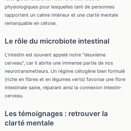
physiologiques pour lesquelles tant de personnes
rapportent un calme intérieur et une
clarté mentale
remarquable
en cétose.
Le rôle du microbiote intestinal
L'intestin est souvent appelé notre "deuxième
cerveau", car il abrite une immense partie de nos
neurotransmetteurs. Un régime cétogène bien formulé
(riche en fibres et en légumes verts) favorise une flore
intestinale saine, réparant ainsi la connexion intestin-
cerveau.
Les témoignages : retrouver la
clarté mentale