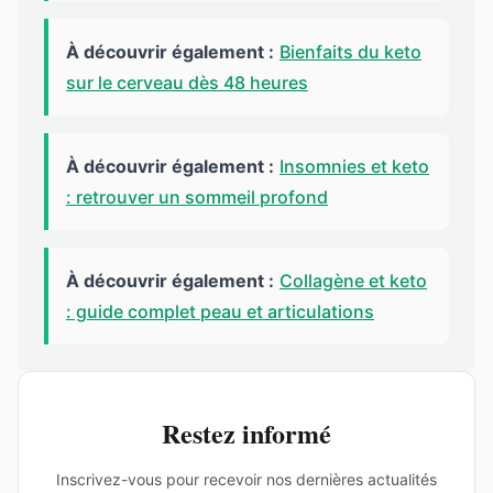
À découvrir également :
Bienfaits du keto
sur le cerveau dès 48 heures
À découvrir également :
Insomnies et keto
: retrouver un sommeil profond
À découvrir également :
Collagène et keto
: guide complet peau et articulations
Restez informé
Inscrivez-vous pour recevoir nos dernières actualités