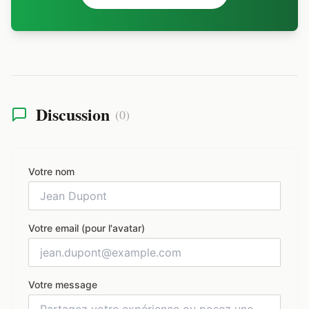
Discussion
(
0
)
Votre nom
Votre email (pour l'avatar)
Votre message