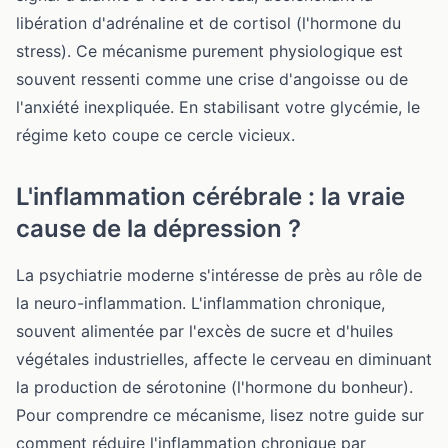
libération d'adrénaline et de cortisol (l'hormone du
stress). Ce mécanisme purement physiologique est
souvent ressenti comme une crise d'angoisse ou de
l'anxiété inexpliquée. En stabilisant votre glycémie, le
régime keto coupe ce cercle vicieux.
L'inflammation cérébrale : la vraie
cause de la dépression ?
La psychiatrie moderne s'intéresse de près au rôle de
la neuro-inflammation. L'inflammation chronique,
souvent alimentée par l'excès de sucre et d'huiles
végétales industrielles, affecte le cerveau en diminuant
la production de sérotonine (l'hormone du bonheur).
Pour comprendre ce mécanisme, lisez notre guide sur
comment
réduire l'inflammation chronique par