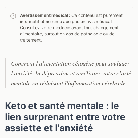
Avertissement médical :
Ce contenu est purement
informatif et ne remplace pas un avis médical.
Consultez votre médecin avant tout changement
alimentaire, surtout en cas de pathologie ou de
traitement.
Comment l'alimentation cétogène peut soulager
l'anxiété, la dépression et améliorer votre clarté
mentale en réduisant l'inflammation cérébrale.
Keto et santé mentale : le
lien surprenant entre votre
assiette et l'anxiété