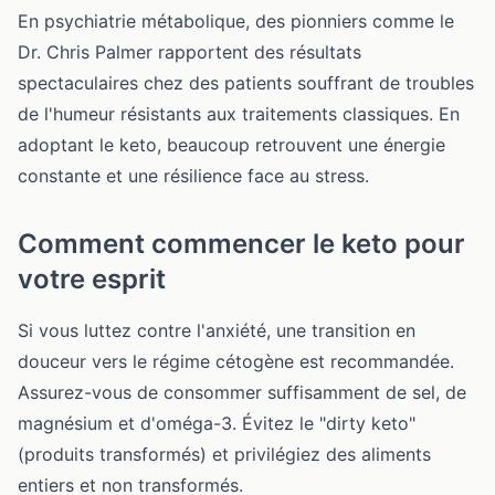
En psychiatrie métabolique, des pionniers comme le
Dr. Chris Palmer rapportent des résultats
spectaculaires chez des patients souffrant de troubles
de l'humeur résistants aux traitements classiques. En
adoptant le keto, beaucoup retrouvent une énergie
constante et une résilience face au stress.
Comment commencer le keto pour
votre esprit
Si vous luttez contre l'anxiété, une transition en
douceur vers le régime cétogène est recommandée.
Assurez-vous de consommer suffisamment de sel, de
magnésium et d'oméga-3. Évitez le "dirty keto"
(produits transformés) et privilégiez des aliments
entiers et non transformés.