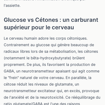
l'assiette
.
Glucose vs Cétones : un carburant
supérieur pour le cerveau
Le cerveau humain adore les corps cétoniques.
Contrairement au glucose qui génère beaucoup de
radicaux libres lors de sa métabolisation, les cétones
(notamment le bêta-hydroxybutyrate) brûlent
proprement. De plus, ils favorisent la production de
GABA, un neurotransmetteur apaisant qui agit comme
le "frein" naturel de votre cerveau. En parallèle, la
cétose réduit les niveaux de glutamate, un
neurotransmetteur excitateur qui, en excès, provoque
de l'anxiété et de la neurotoxicité. Ce rééquilibrage du
ratio glutamate/GABA est l'une des raisons