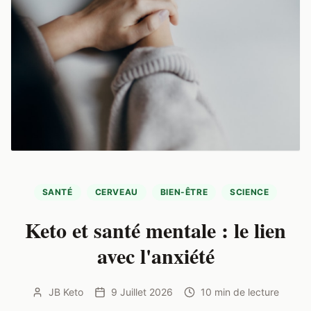
SANTÉ
CERVEAU
BIEN-ÊTRE
SCIENCE
Keto et santé mentale : le lien
avec l'anxiété
JB Keto
9 Juillet 2026
10 min
de lecture