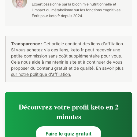
Expert passionné par la biochimie nutritionnelle et
l'impact du métabolisme sur les fonctions cognitives.
Écrit pour keto.fr depuis 2024.
Transparence :
Cet article contient des liens d'affiliation.
Si vous achetez via ces liens, keto.fr peut recevoir une
petite commission sans coût supplémentaire pour vous.
Cela nous aide à maintenir le site et à continuer de vous
proposer du contenu gratuit et de qualité.
En savoir plus
sur notre politique d'affiliation.
Découvrez votre profil keto en 2
minutes
Faire le quiz gratuit