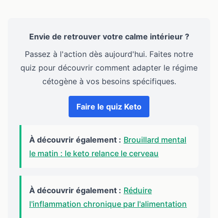
Envie de retrouver votre calme intérieur ?
Passez à l'action dès aujourd'hui. Faites notre
quiz pour découvrir comment adapter le régime
cétogène à vos besoins spécifiques.
Faire le quiz Keto
À découvrir également :
Brouillard mental
le matin : le keto relance le cerveau
À découvrir également :
Réduire
l'inflammation chronique par l'alimentation