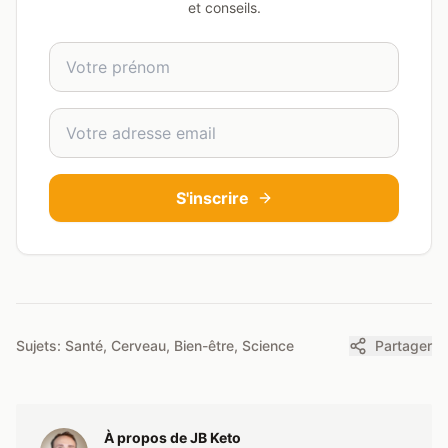
et conseils.
Prénom
Adresse email
S'inscrire
Sujets:
Santé, Cerveau, Bien-être, Science
Partager
À propos de
JB Keto