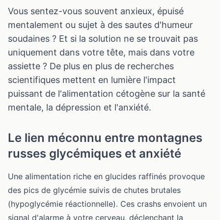
Vous sentez-vous souvent anxieux, épuisé
mentalement ou sujet à des sautes d'humeur
soudaines ? Et si la solution ne se trouvait pas
uniquement dans votre tête, mais dans votre
assiette ? De plus en plus de recherches
scientifiques mettent en lumière l'impact
puissant de l'alimentation cétogène sur la santé
mentale, la dépression et l'anxiété.
Le lien méconnu entre montagnes
russes glycémiques et anxiété
Une alimentation riche en glucides raffinés provoque
des pics de glycémie suivis de chutes brutales
(hypoglycémie réactionnelle). Ces crashs envoient un
signal d'alarme à votre cerveau, déclenchant la