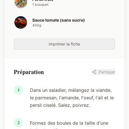
1 bouquet
Sauce tomate (sans sucre)
400g
Imprimer la fiche
Préparation
Partager
1
Dans un saladier, mélangez la viande,
le parmesan, l'amande, l'oeuf, l'ail et le
persil ciselé. Salez, poivrez.
2
Formez des boules de la taille d'une