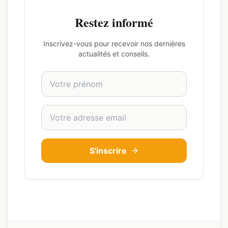
Restez informé
Inscrivez-vous pour recevoir nos dernières
actualités et conseils.
Prénom
Adresse email
S'inscrire