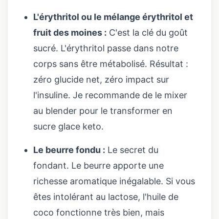
L'érythritol ou le mélange érythritol et
fruit des moines :
C'est la clé du goût
sucré. L'érythritol passe dans notre
corps sans être métabolisé. Résultat :
zéro glucide net, zéro impact sur
l'insuline. Je recommande de le mixer
au blender pour le transformer en
sucre glace keto.
Le beurre fondu :
Le secret du
fondant. Le beurre apporte une
richesse aromatique inégalable. Si vous
êtes intolérant au lactose, l'huile de
coco fonctionne très bien, mais