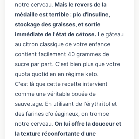
notre cerveau.
Mais le revers de la
médaille est terrible : pic d'insuline,
stockage des graisses, et sortie
immédiate de l'état de cétose.
Le gâteau
au citron classique de votre enfance
contient facilement 40 grammes de
sucre par part. C'est bien plus que votre
quota quotidien en régime keto.
C'est là que cette recette intervient
comme une véritable bouée de
sauvetage. En utilisant de l'érythritol et
des farines d'oléagineux, on trompe
notre cerveau.
On lui offre la douceur et
la texture réconfortante d'une