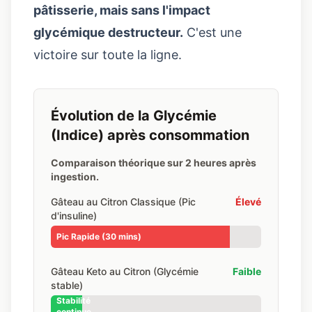
pâtisserie, mais sans l'impact
glycémique destructeur.
C'est une
victoire sur toute la ligne.
Évolution de la Glycémie
(Indice) après consommation
Comparaison théorique sur 2 heures après
ingestion.
Gâteau au Citron Classique (Pic
Élevé
d'insuline)
Pic Rapide (30 mins)
Gâteau Keto au Citron (Glycémie
Faible
stable)
Stabilité
continue