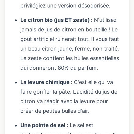
privilégiez une version désodorisée.
Le citron bio (jus ET zeste) :
N'utilisez
jamais de jus de citron en bouteille ! Le
goût artificiel ruinerait tout. Il vous faut
un beau citron jaune, ferme, non traité.
Le zeste contient les huiles essentielles
qui donneront 80% du parfum.
La levure chimique :
C'est elle qui va
faire gonfler la pâte. L'acidité du jus de
citron va réagir avec la levure pour
créer de petites bulles d'air.
Une pointe de sel :
Le sel est