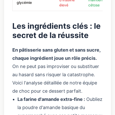
glycémie
élevé
cétose
Les ingrédients clés : le
secret de la réussite
En pâtisserie sans gluten et sans sucre,
chaque ingrédient joue un rôle précis.
On ne peut pas improviser ou substituer
au hasard sans risquer la catastrophe.
Voici l'analyse détaillée de notre équipe
de choc pour ce dessert parfait.
La farine d'amande extra-fine :
Oubliez
la poudre d'amande basique du