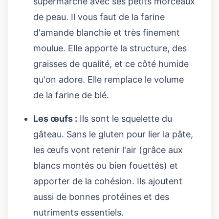
supermarché avec ses petits morceaux
de peau. Il vous faut de la farine
d'amande blanchie et très finement
moulue. Elle apporte la structure, des
graisses de qualité, et ce côté humide
qu'on adore. Elle remplace le volume
de la farine de blé.
Les œufs :
Ils sont le squelette du
gâteau. Sans le gluten pour lier la pâte,
les œufs vont retenir l'air (grâce aux
blancs montés ou bien fouettés) et
apporter de la cohésion. Ils ajoutent
aussi de bonnes protéines et des
nutriments essentiels.