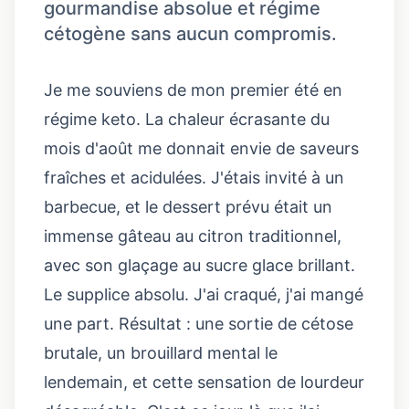
gourmandise absolue et régime
cétogène sans aucun compromis.
Je me souviens de mon premier été en
régime keto. La chaleur écrasante du
mois d'août me donnait envie de saveurs
fraîches et acidulées. J'étais invité à un
barbecue, et le dessert prévu était un
immense gâteau au citron traditionnel,
avec son glaçage au sucre glace brillant.
Le supplice absolu. J'ai craqué, j'ai mangé
une part. Résultat : une sortie de cétose
brutale, un brouillard mental le
lendemain, et cette sensation de lourdeur