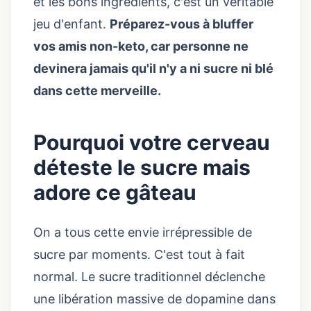
et les bons ingrédients, c'est un véritable
jeu d'enfant.
Préparez-vous à bluffer
vos amis non-keto, car personne ne
devinera jamais qu'il n'y a ni sucre ni blé
dans cette merveille.
Pourquoi votre cerveau
déteste le sucre mais
adore ce gâteau
On a tous cette envie irrépressible de
sucre par moments. C'est tout à fait
normal. Le sucre traditionnel déclenche
une libération massive de dopamine dans