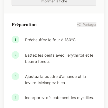
Imprimer la fiche
Préparation
Partager
1
Préchauffez le four à 180°C.
2
Battez les oeufs avec l'érythritol et le
beurre fondu.
3
Ajoutez la poudre d'amande et la
levure. Mélangez bien.
4
Incorporez délicatement les myrtilles.