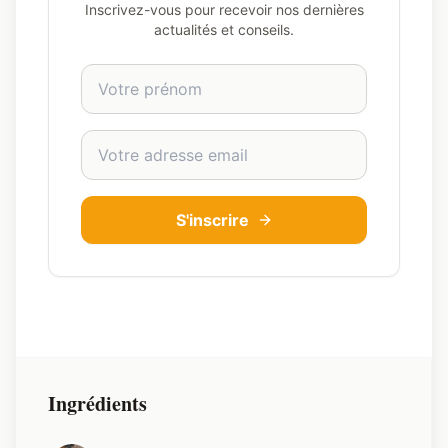
Inscrivez-vous pour recevoir nos dernières
actualités et conseils.
Prénom
Adresse email
S'inscrire
Ingrédients