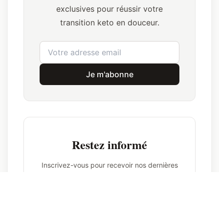
exclusives pour réussir votre
transition keto en douceur.
Je m'abonne
Restez informé
Inscrivez-vous pour recevoir nos dernières
actualités et conseils.
Prénom