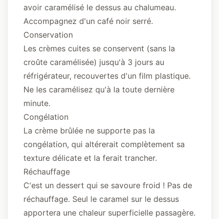
avoir caramélisé le dessus au chalumeau.
Accompagnez d'un café noir serré.
Conservation
Les crèmes cuites se conservent (sans la
croûte caramélisée) jusqu'à 3 jours au
réfrigérateur, recouvertes d'un film plastique.
Ne les caramélisez qu'à la toute dernière
minute.
Congélation
La crème brûlée ne supporte pas la
congélation, qui altérerait complètement sa
texture délicate et la ferait trancher.
Réchauffage
C'est un dessert qui se savoure froid ! Pas de
réchauffage. Seul le caramel sur le dessus
apportera une chaleur superficielle passagère.