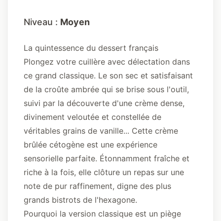
Niveau :
Moyen
La quintessence du dessert français
Plongez votre cuillère avec délectation dans
ce grand classique. Le son sec et satisfaisant
de la croûte ambrée qui se brise sous l'outil,
suivi par la découverte d'une crème dense,
divinement veloutée et constellée de
véritables grains de vanille... Cette crème
brûlée cétogène est une expérience
sensorielle parfaite. Étonnamment fraîche et
riche à la fois, elle clôture un repas sur une
note de pur raffinement, digne des plus
grands bistrots de l'hexagone.
Pourquoi la version classique est un piège