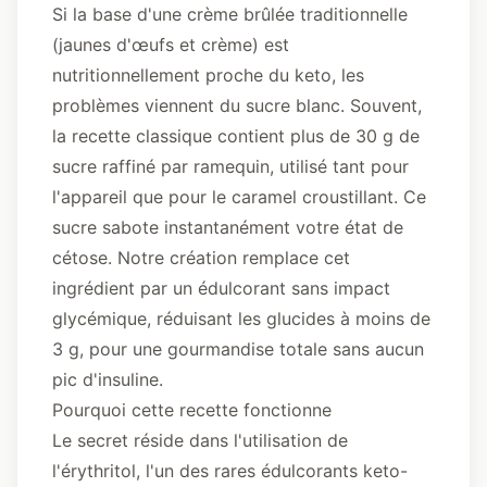
Si la base d'une crème brûlée traditionnelle
(jaunes d'œufs et crème) est
nutritionnellement proche du keto, les
problèmes viennent du sucre blanc. Souvent,
la recette classique contient plus de 30 g de
sucre raffiné par ramequin, utilisé tant pour
l'appareil que pour le caramel croustillant. Ce
sucre sabote instantanément votre état de
cétose. Notre création remplace cet
ingrédient par un édulcorant sans impact
glycémique, réduisant les glucides à moins de
3 g, pour une gourmandise totale sans aucun
pic d'insuline.
Pourquoi cette recette fonctionne
Le secret réside dans l'utilisation de
l'érythritol, l'un des rares édulcorants keto-