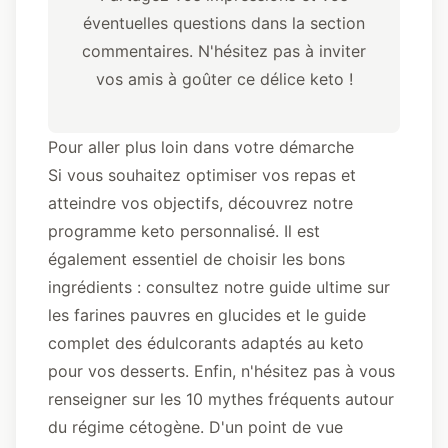
éventuelles questions dans la section
commentaires. N'hésitez pas à inviter
vos amis à goûter ce délice keto !
Pour aller plus loin dans votre démarche
Si vous souhaitez optimiser vos repas et
atteindre vos objectifs, découvrez
notre
programme keto personnalisé
. Il est
également essentiel de choisir les bons
ingrédients : consultez
notre guide ultime sur
les farines pauvres en glucides
et
le guide
complet des édulcorants adaptés au keto
pour vos desserts. Enfin, n'hésitez pas à vous
renseigner sur
les 10 mythes fréquents autour
du régime cétogène
. D'un point de vue