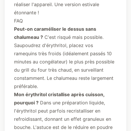
réaliser l'appareil. Une version estivale
étonnante !
FAQ
Peut-on caraméliser le dessus sans
chalumeau ?
C'est risqué mais possible.
Saupoudrez d'érythritol, placez vos
ramequins très froids (idéalement passés 10
minutes au congélateur) le plus près possible
du grill du four très chaud, en surveillant
constamment. Le chalumeau reste largement
préférable.
Mon érythritol cristallise après cuisson,
pourquoi ?
Dans une préparation liquide,
l'érythritol peut parfois recristalliser en
refroidissant, donnant un effet granuleux en
bouche. L'astuce est de le réduire en poudre