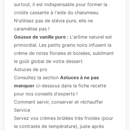
surtout, il est indispensable pour former la
croûte cassante à l'aide du chalumeau.
N'utilisez pas de stévia pure, elle ne
caramélise pas !
Gousse de vanille pure :
L'arôme naturel est
primordial. Les petits grains noirs infusent la
crème de notes florales et boisées, sublimant
le goût global de votre dessert.
Astuces de pro
Consultez la section
Astuces à ne pas
manquer
ci-dessous dans la fiche recette
pour nos conseils d'experts !
Comment servir, conserver et réchauffer
Service
Servez vos crèmes brûlées très froides (pour
le contraste de température), juste après