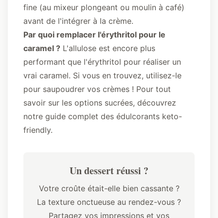
fine (au mixeur plongeant ou moulin à café)
avant de l'intégrer à la crème.
Par quoi remplacer l'érythritol pour le
caramel ?
L'allulose est encore plus
performant que l'érythritol pour réaliser un
vrai caramel. Si vous en trouvez, utilisez-le
pour saupoudrer vos crèmes ! Pour tout
savoir sur les options sucrées, découvrez
notre
guide complet des édulcorants keto-
friendly
.
Un dessert réussi ?
Votre croûte était-elle bien cassante ?
La texture onctueuse au rendez-vous ?
Partagez vos impressions et vos