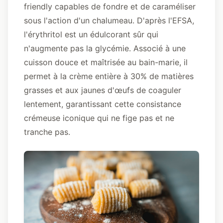
friendly capables de fondre et de caraméliser
sous l'action d'un chalumeau.
D'après l'EFSA,
l'érythritol est un édulcorant sûr qui
n'augmente pas la glycémie
. Associé à une
cuisson douce et maîtrisée au bain-marie, il
permet à la crème entière à 30% de matières
grasses et aux jaunes d'œufs de coaguler
lentement, garantissant cette consistance
crémeuse iconique qui ne fige pas et ne
tranche pas.