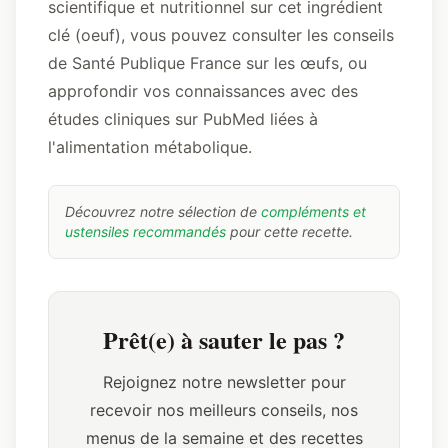
scientifique et nutritionnel sur cet ingrédient
clé (oeuf), vous pouvez consulter
les conseils
de Santé Publique France sur les œufs
, ou
approfondir vos connaissances avec
des
études cliniques sur PubMed
liées à
l'alimentation métabolique.
Découvrez notre sélection de
compléments et
ustensiles recommandés
pour cette recette.
Prêt(e) à sauter le pas ?
Rejoignez notre newsletter pour
recevoir nos meilleurs conseils, nos
menus de la semaine et des recettes