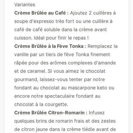
Variantes
Crème Brûlée au Café :
Ajoutez 2 cuillères à
soupe d'expresso très fort ou une cuillère à
café de café soluble dans la crème avant
cuisson. Idéal pour finir le repas !
Crème Brûlée à la Fève Tonka :
Remplacez la
vanille par un tiers de fève Tonka finement
râpée pour des arômes complexes d'amande
et de caramel. Si vous aimez le chocolat
gourmand, laissez-vous tenter par notre
fondant au chocolat au mascarpone keto
ou
encore notre spectaculaire
fondant au
chocolat à la courgette
.
Crème Brûlée Citron-Romarin :
Infusez
quelques brins de romarin frais et des zestes
de citron jaune dans la crème tiédie avant de