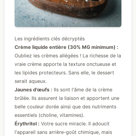
Les ingrédients clés décryptés
Crème liquide entière (30% MG minimum) :
Oubliez les crèmes allégées ! La richesse de la
vraie crème apporte la texture onctueuse et
les lipides protecteurs. Sans elle, le dessert
serait aqueux.
Jaunes d'œufs :
Ils sont l'âme de la crème
brûlée. Ils assurent la liaison et apportent une
belle couleur dorée ainsi que des nutriments
essentiels (choline, vitamines).
Érythritol :
Votre sucre miracle. Il adoucit
l'appareil sans arrière-goût chimique, mais