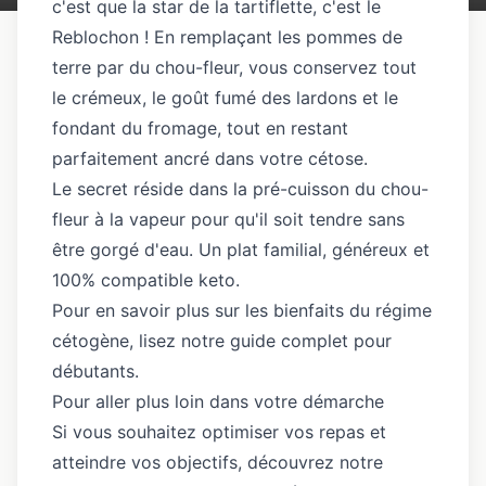
c'est que la star de la tartiflette, c'est le
Reblochon ! En remplaçant les pommes de
terre par du chou-fleur, vous conservez tout
le crémeux, le goût fumé des lardons et le
fondant du fromage, tout en restant
parfaitement ancré dans votre cétose.
Le secret réside dans la pré-cuisson du chou-
fleur à la vapeur pour qu'il soit tendre sans
être gorgé d'eau. Un plat familial, généreux et
100% compatible keto.
Pour en savoir plus sur les bienfaits du régime
cétogène, lisez notre
guide complet pour
débutants
.
Pour aller plus loin dans votre démarche
Si vous souhaitez optimiser vos repas et
atteindre vos objectifs, découvrez
notre