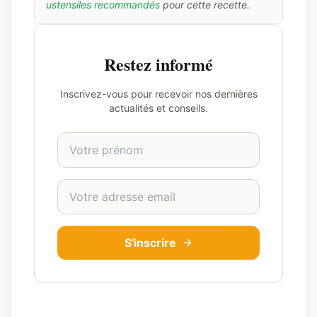
ustensiles recommandés
pour cette recette.
Restez informé
Inscrivez-vous pour recevoir nos dernières
actualités et conseils.
Prénom
Adresse email
S'inscrire