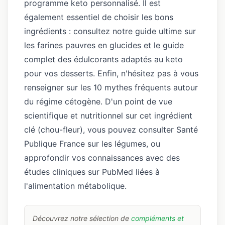
programme keto personnalisé
. Il est
également essentiel de choisir les bons
ingrédients : consultez
notre guide ultime sur
les farines pauvres en glucides
et
le guide
complet des édulcorants adaptés au keto
pour vos desserts. Enfin, n'hésitez pas à vous
renseigner sur
les 10 mythes fréquents autour
du régime cétogène
. D'un point de vue
scientifique et nutritionnel sur cet ingrédient
clé (chou-fleur), vous pouvez consulter
Santé
Publique France sur les légumes
, ou
approfondir vos connaissances avec
des
études cliniques sur PubMed
liées à
l'alimentation métabolique.
Découvrez notre sélection de
compléments et