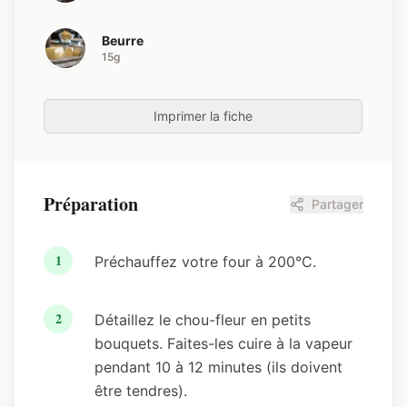
Beurre
15g
Imprimer la fiche
Préparation
Partager
1
Préchauffez votre four à 200°C.
2
Détaillez le chou-fleur en petits
bouquets. Faites-les cuire à la vapeur
pendant 10 à 12 minutes (ils doivent
être tendres).