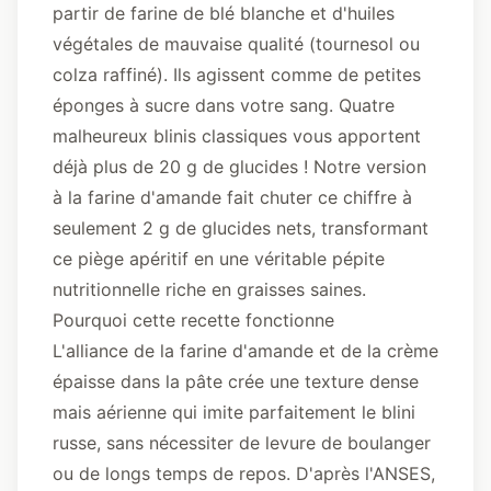
partir de farine de blé blanche et d'huiles
végétales de mauvaise qualité (tournesol ou
colza raffiné). Ils agissent comme de petites
éponges à sucre dans votre sang. Quatre
malheureux blinis classiques vous apportent
déjà plus de 20 g de glucides ! Notre version
à la farine d'amande fait chuter ce chiffre à
seulement 2 g de glucides nets, transformant
ce piège apéritif en une véritable pépite
nutritionnelle riche en graisses saines.
Pourquoi cette recette fonctionne
L'alliance de la farine d'amande et de la crème
épaisse dans la pâte crée une texture dense
mais aérienne qui imite parfaitement le blini
russe, sans nécessiter de levure de boulanger
ou de longs temps de repos.
D'après l'ANSES,