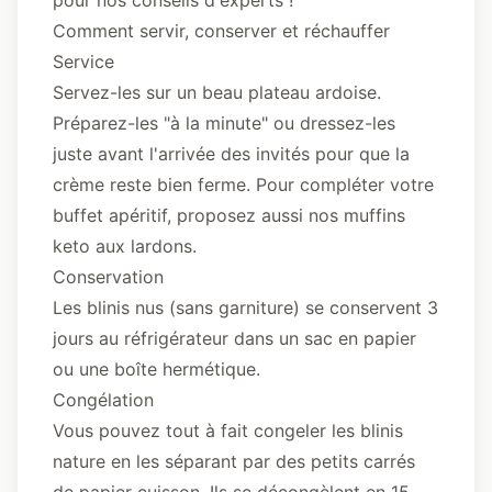
pour nos conseils d'experts !
Comment servir, conserver et réchauffer
Service
Servez-les sur un beau plateau ardoise.
Préparez-les "à la minute" ou dressez-les
juste avant l'arrivée des invités pour que la
crème reste bien ferme. Pour compléter votre
buffet apéritif, proposez aussi nos
muffins
keto aux lardons
.
Conservation
Les blinis nus (sans garniture) se conservent 3
jours au réfrigérateur dans un sac en papier
ou une boîte hermétique.
Congélation
Vous pouvez tout à fait congeler les blinis
nature en les séparant par des petits carrés