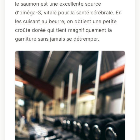
le saumon est une excellente source
d'oméga-3, vitale pour la santé cérébrale
. En
les cuisant au beurre, on obtient une petite
croûte dorée qui tient magnifiquement la
garniture sans jamais se détremper.