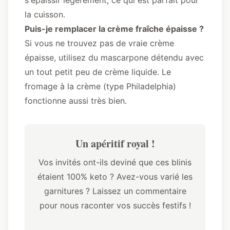
s'épaissir légèrement, ce qui est parfait pour
la cuisson.
Puis-je remplacer la crème fraîche épaisse ?
Si vous ne trouvez pas de vraie crème
épaisse, utilisez du mascarpone détendu avec
un tout petit peu de crème liquide. Le
fromage à la crème (type Philadelphia)
fonctionne aussi très bien.
Un apéritif royal !
Vos invités ont-ils deviné que ces blinis
étaient 100% keto ? Avez-vous varié les
garnitures ? Laissez un commentaire
pour nous raconter vos succès festifs !