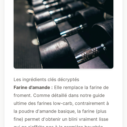
Les ingrédients clés décryptés
Farine d'amande :
Elle remplace la farine de
froment. Comme détaillé dans notre
guide
ultime des farines low-carb
, contrairement à
la poudre d'amande basique, la farine (plus
fine) permet d'obtenir un blini vraiment lisse