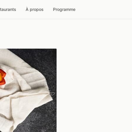
taurants
À propos
Programme