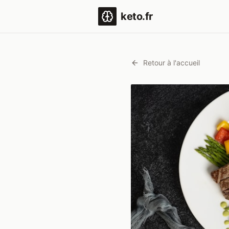
keto.fr
Retour à l'accueil