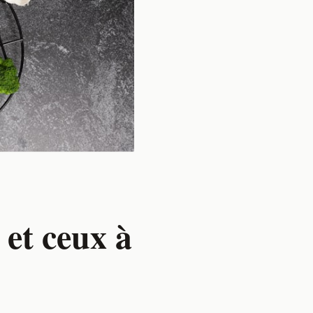
 et ceux à