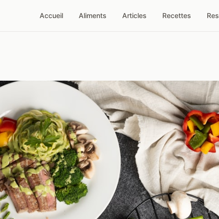
Accueil
Aliments
Articles
Recettes
Res