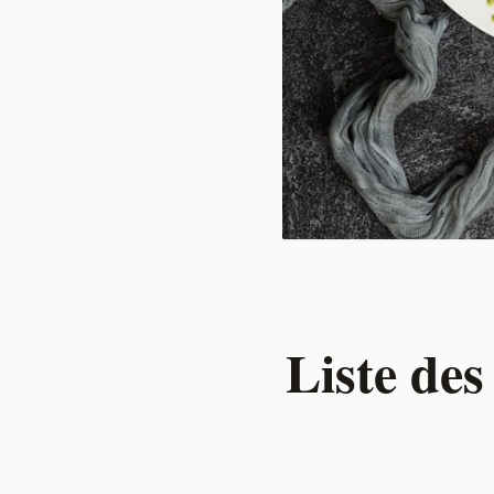
Liste des