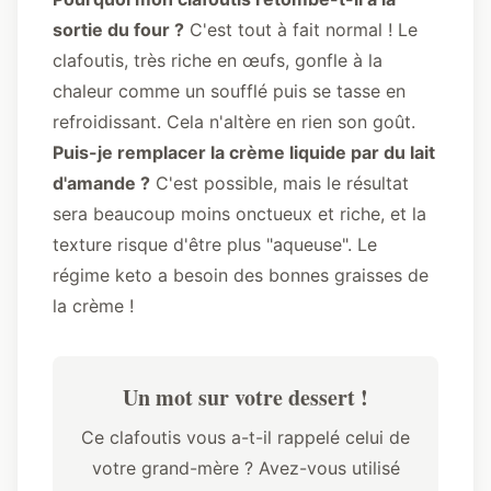
sortie du four ?
C'est tout à fait normal ! Le
clafoutis, très riche en œufs, gonfle à la
chaleur comme un soufflé puis se tasse en
refroidissant. Cela n'altère en rien son goût.
Puis-je remplacer la crème liquide par du lait
d'amande ?
C'est possible, mais le résultat
sera beaucoup moins onctueux et riche, et la
texture risque d'être plus "aqueuse". Le
régime keto a besoin des bonnes graisses de
la crème !
Un mot sur votre dessert !
Ce clafoutis vous a-t-il rappelé celui de
votre grand-mère ? Avez-vous utilisé