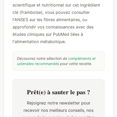
scientifique et nutritionnel sur cet ingrédient
clé (framboise), vous pouvez consulter
l'ANSES sur les fibres alimentaires
, ou
approfondir vos connaissances avec
des
études cliniques sur PubMed
liées à
l'alimentation métabolique.
Découvrez notre sélection de
compléments et
ustensiles recommandés
pour cette recette.
Prêt(e) à sauter le pas ?
Rejoignez notre newsletter pour
recevoir nos meilleurs conseils, nos