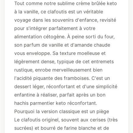
Tout comme notre sublime
crème brûlée keto
à la vanille
, ce clafoutis est un véritable
voyage dans les souvenirs d'enfance, revisité
pour s'intégrer parfaitement à votre
alimentation cétogène. À peine sorti du four,
son parfum de vanille et d'amande chaude
vous enveloppe. Sa texture moelleuse et
légèrement dense, typique de cet entremets
rustique, enrobe merveilleusement bien
l'acidité piquante des framboises. C'est un
dessert léger, réconfortant et d'une simplicité
enfantine à réaliser, parfait après un bon
hachis parmentier keto réconfortant
.
Pourquoi la version classique est un piège
Le clafoutis originel, souvent aux cerises (très
sucrées) et bourré de farine blanche et de