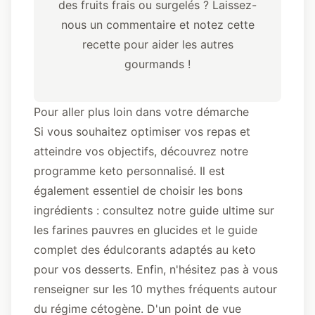
des fruits frais ou surgelés ? Laissez-
nous un commentaire et notez cette
recette pour aider les autres
gourmands !
Pour aller plus loin dans votre démarche
Si vous souhaitez optimiser vos repas et
atteindre vos objectifs, découvrez
notre
programme keto personnalisé
. Il est
également essentiel de choisir les bons
ingrédients : consultez
notre guide ultime sur
les farines pauvres en glucides
et
le guide
complet des édulcorants adaptés au keto
pour vos desserts. Enfin, n'hésitez pas à vous
renseigner sur
les 10 mythes fréquents autour
du régime cétogène
. D'un point de vue