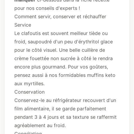
pour nos conseils d'experts !
Comment servir, conserver et réchauffer
Service
Le clafoutis est souvent meilleur tiède ou
froid, saupoudré d'un peu d'érythritol glace
pour le côté visuel. Une belle cuillère de
crème fouettée non sucrée à côté le rendra
encore plus gourmand. Pour vos goûters,
pensez aussi à nos formidables
muffins keto
aux myrtilles
.
Conservation
Conservez-le au réfrigérateur recouvert d'un
film alimentaire, il se garde parfaitement
pendant 3 à 4 jours et sa texture se raffermit
agréablement au froid.
Congélation