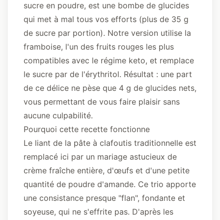
sucre en poudre, est une bombe de glucides
qui met à mal tous vos efforts (plus de 35 g
de sucre par portion). Notre version utilise la
framboise, l'un des fruits rouges les plus
compatibles avec le régime keto, et remplace
le sucre par de l'érythritol. Résultat : une part
de ce délice ne pèse que 4 g de glucides nets,
vous permettant de vous faire plaisir sans
aucune culpabilité.
Pourquoi cette recette fonctionne
Le liant de la pâte à clafoutis traditionnelle est
remplacé ici par un mariage astucieux de
crème fraîche entière, d'œufs et d'une petite
quantité de poudre d'amande. Ce trio apporte
une consistance presque "flan", fondante et
soyeuse, qui ne s'effrite pas.
D'après les