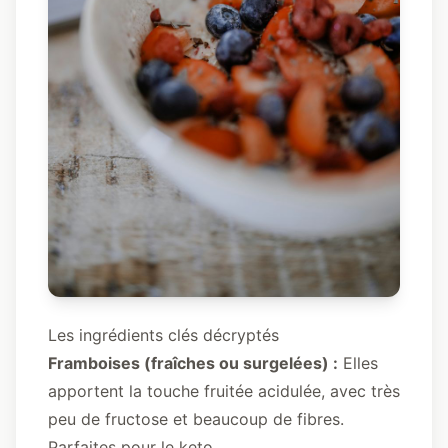
Les ingrédients clés décryptés
Framboises (fraîches ou surgelées) :
Elles
apportent la touche fruitée acidulée, avec très
peu de fructose et beaucoup de fibres.
Parfaites pour le keto.