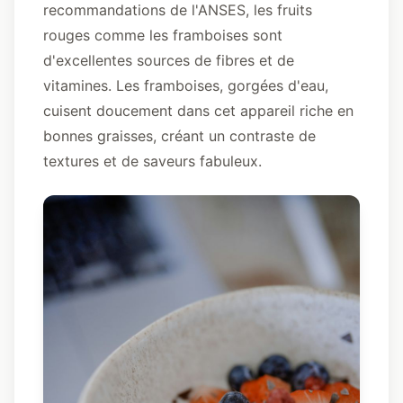
recommandations de l'ANSES, les fruits
rouges comme les framboises sont
d'excellentes sources de fibres et de
vitamines
. Les framboises, gorgées d'eau,
cuisent doucement dans cet appareil riche en
bonnes graisses, créant un contraste de
textures et de saveurs fabuleux.