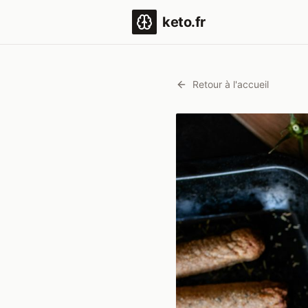
keto.fr
Retour à l'accueil