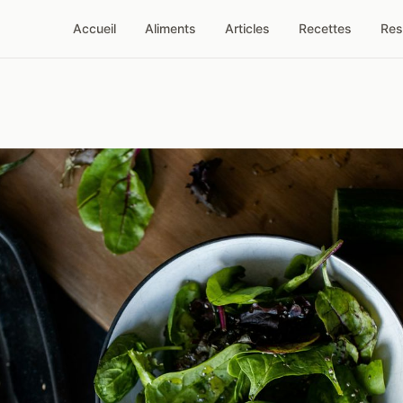
Accueil
Aliments
Articles
Recettes
Res