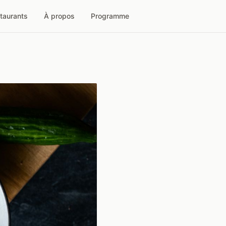
taurants
À propos
Programme